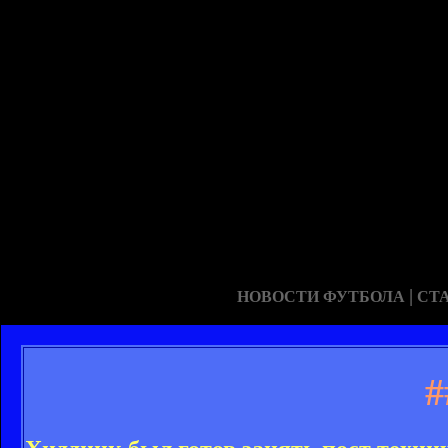
|
НОВОСТИ ФУТБОЛА
СТ
#