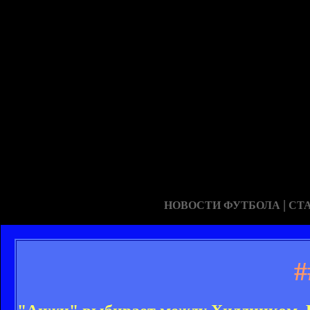
|
НОВОСТИ ФУТБОЛА
СТ
#